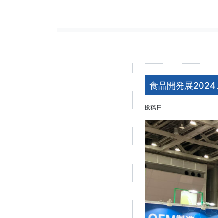
食品開発展202
投稿日: