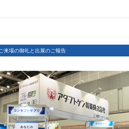
4ご来場の御礼と出展のご報告