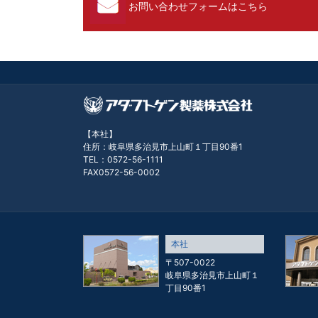
お問い合わせフォームはこちら
【本社】
住所：岐阜県多治見市上山町１丁目90番1
TEL：0572-56-1111
FAX0572-56-0002
本社
〒507-0022
岐阜県多治見市上山町１
丁目90番1