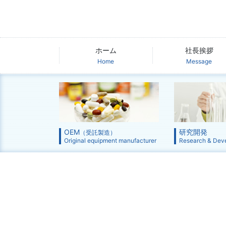
ホーム
社長挨拶
Home
Message
OEM
研究開発
（受託製造）
Original equipment manufacturer
Research & Dev