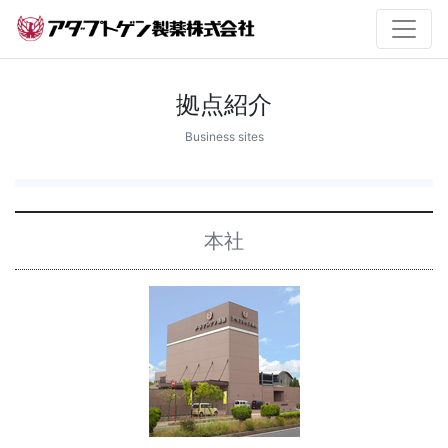
拠点紹介
Business sites
本社