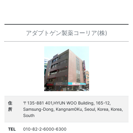
アダプトゲン製薬コーリア(株)
住
〒135-881 401,HYUN WOO Building, 165-12,
所
Samsung-Dong, Kangnam0Ku, Seoul, Korea, Korea,
South
TEL
010-82-2-6000-6300