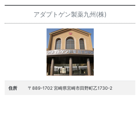
アダプトゲン製薬九州(株)
住所
〒889-1702 宮崎県宮崎市田野町乙1730-2