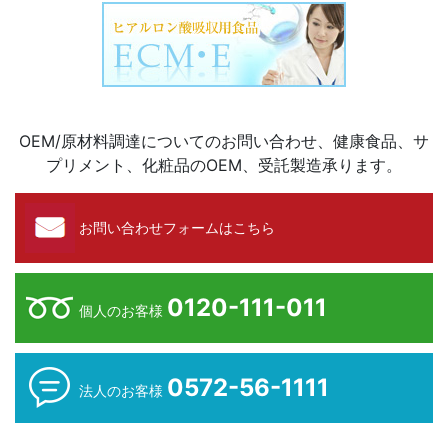
OEM/原材料調達についてのお問い合わせ、健康食品、サ
プリメント、化粧品のOEM、受託製造承ります。
お問い合わせフォームはこちら
0120-111-011
個人のお客様
0572-56-1111
法人のお客様