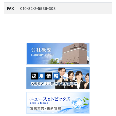
FAX
010-82-2-5536-303