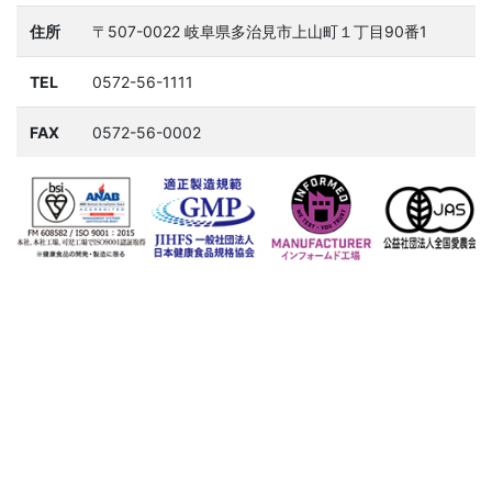
住所
〒507-0022 岐阜県多治見市上山町１丁目90番1
TEL
0572-56-1111
FAX
0572-56-0002