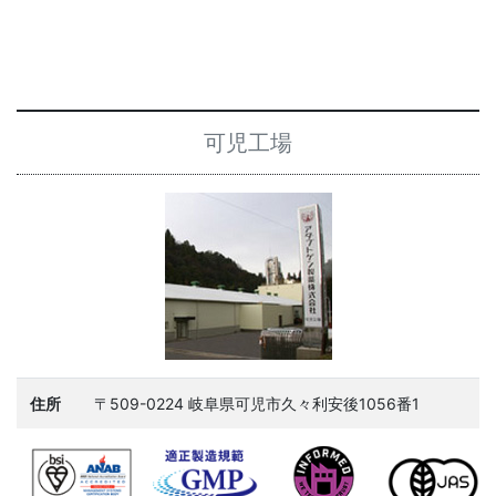
可児工場
住所
〒509-0224 岐阜県可児市久々利安後1056番1