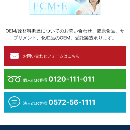
OEM/原材料調達についてのお問い合わせ、健康食品、サ
プリメント、化粧品のOEM、受託製造承ります。
お問い合わせフォームはこちら
0120-111-011
個人のお客様
0572-56-1111
法人のお客様