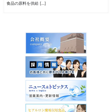
食品の原料を供給 […]