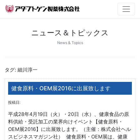
ニュース＆トピックス
News & Topics
タグ:
細川淳一
健食原料・OEM展2016に出展致します
投稿日:
平成28年4月19日（火）・20日（水）、健康食品の原
料供給・受託加工の業界向けイベント【健食原料・
OEM展2016】に出展致します。（主催：株式会社ヘル
スビジネスマガジン社） 健食原料・OEM展は、健康