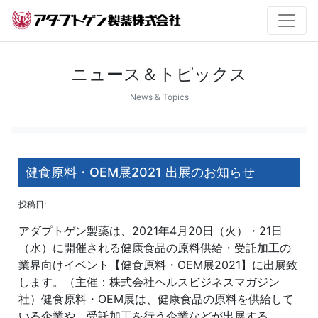
ニュース＆トピックス
News & Topics
健食原料・OEM展2021 出展のお知らせ
投稿日:
アダプトゲン製薬は、2021年4月20日（火）・21日
（水）に開催される健康食品の原料供給・受託加工の
業界向けイベント【健食原料・OEM展2021】に出展致
します。（主催：株式会社ヘルスビジネスマガジン
社）健食原料・OEM展は、健康食品の原料を供給して
いる企業や、受託加工を行う企業などが出展する、