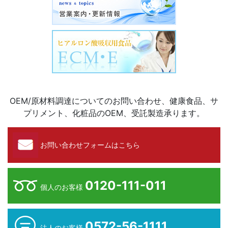
OEM/原材料調達についてのお問い合わせ、健康食品、サ
プリメント、化粧品のOEM、受託製造承ります。
お問い合わせフォームはこちら
0120-111-011
個人のお客様
0572-56-1111
法人のお客様