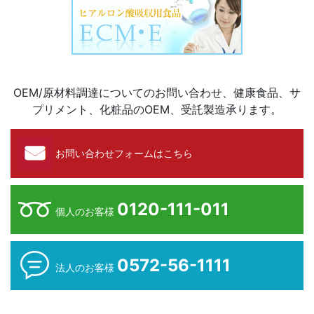
OEM/原材料調達についてのお問い合わせ、健康食品、サ
プリメント、化粧品のOEM、受託製造承ります。
お問い合わせフォームはこちら
0120-111-011
個人のお客様
0572-56-1111
法人のお客様