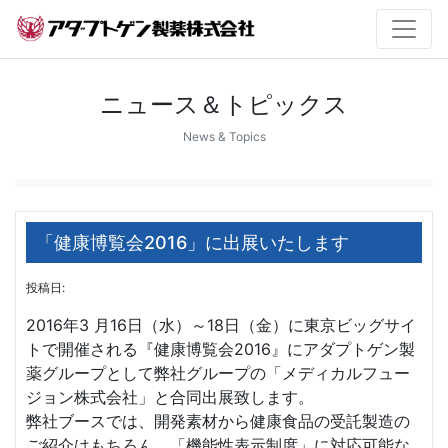
ニュース＆トピックス
News & Topics
「健康博覧会2016」に出展いたします
投稿日:
2016年3 月16日（水）～18日（金）に東京ビッグサイ
トで開催される『健康博覧会2016』にアダプトゲン製
薬グループとして弊社グループの「メディカルフュー
ジョン株式会社」と合同出展致します。
弊社ブースでは、開発素材から健康食品の受託製造の
ご紹介はもちろん、「機能性表示制度」に対応可能な