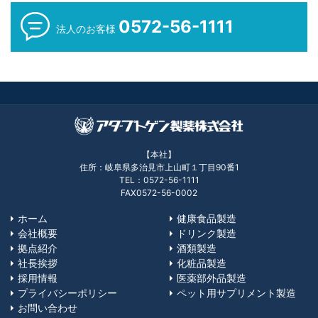
0572-56-1111
法人のお客様
【本社】
住所：岐阜県多治見市上山町１丁目90番1
TEL：0572-56-1111
FAX0572-56-0002
ホーム
健康食品製造
会社概要
ドリンク製造
拠点紹介
酒類製造
社長挨拶
化粧品製造
採用情報
医薬部外品製造
プライバシーポリシー
ペット用サプリメント製造
お問い合わせ