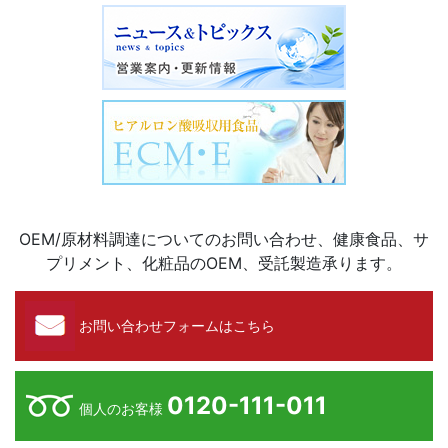
OEM/原材料調達についてのお問い合わせ、健康食品、サ
プリメント、化粧品のOEM、受託製造承ります。
お問い合わせフォームはこちら
0120-111-011
個人のお客様