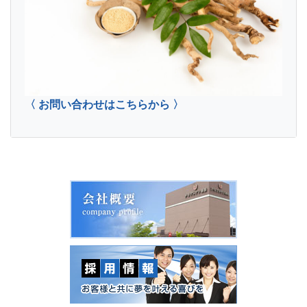
〈 お問い合わせはこちらから 〉