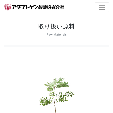
取り扱い原料
Raw Materials