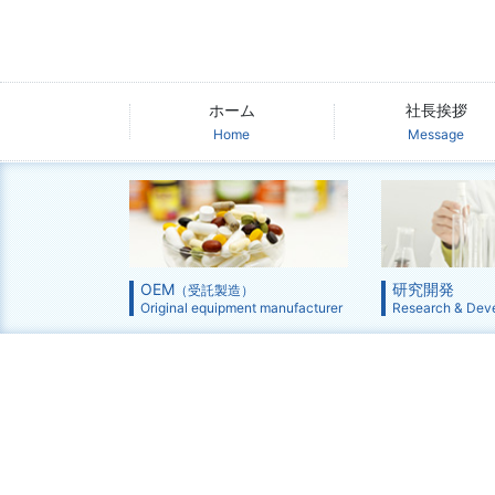
ホーム
社長挨拶
Home
Message
OEM
研究開発
（受託製造）
Original equipment manufacturer
Research & Dev