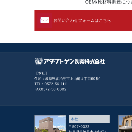
OEM/原材料調達に
お問い合わせフォームはこちら
【本社】
住所：岐阜県多治見市上山町１丁目90番1
TEL：0572-56-1111
FAX0572-56-0002
本社
〒507-0022
岐阜県多治見市上山町１