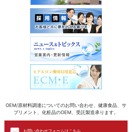
OEM/原材料調達についてのお問い合わせ、健康食品、サ
プリメント、化粧品のOEM、受託製造承ります。
お問い合わせフォームはこちら