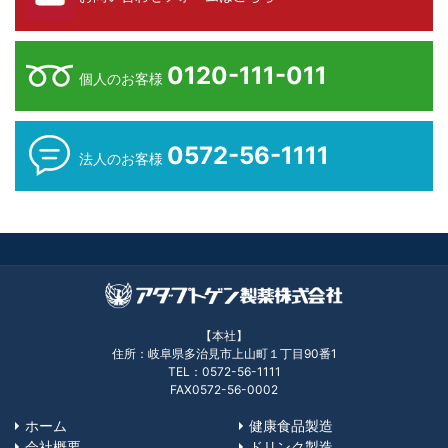
0120-111-011
個人のお客様
0572-56-1111
法人のお客様
【本社】
住所：岐阜県多治見市上山町１丁目90番1
TEL：0572-56-1111
FAX0572-56-0002
ホーム
健康食品製造
会社概要
ドリンク製造