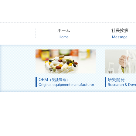
ホーム
社長挨拶
Home
Message
OEM
研究開発
（受託製造）
Original equipment manufacturer
Research & Dev