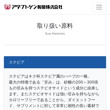
取り扱い原料
Raw Materials
ステビア
ステビアはキク科ステビア属のハーブの一種。
最大の特徴である「甘み」は、砂糖の200～300倍
もの甘みを持つステビオサイドという成分に由来し
ます。またステビオサイドは強い甘みを持ちながら
カロリーフリーであることから、ダイエットフー
ド、サプリメントに対して非常に相性の良い素材で