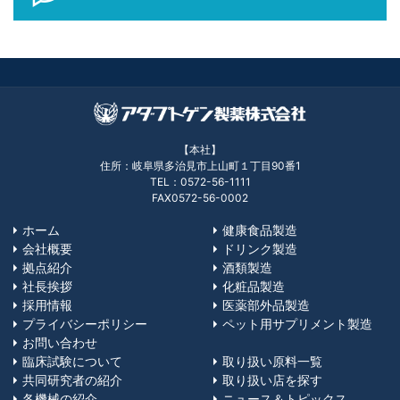
【本社】
住所：岐阜県多治見市上山町１丁目90番1
TEL：0572-56-1111
FAX0572-56-0002
ホーム
健康食品製造
会社概要
ドリンク製造
拠点紹介
酒類製造
社長挨拶
化粧品製造
採用情報
医薬部外品製造
プライバシーポリシー
ペット用サプリメント製造
お問い合わせ
臨床試験について
取り扱い原料一覧
共同研究者の紹介
取り扱い店を探す
各機械の紹介
ニュース＆トピックス