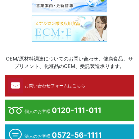
OEM/原材料調達についてのお問い合わせ、健康食品、サ
プリメント、化粧品のOEM、受託製造承ります。
お問い合わせフォームはこちら
0120-111-011
個人のお客様
0572-56-1111
法人のお客様