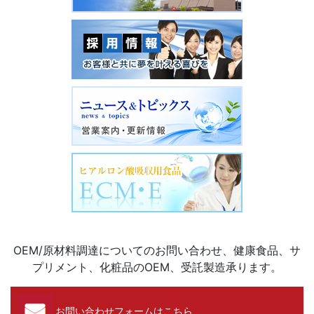
OEM/原材料調達についてのお問い合わせ、健康食品、サ
プリメント、化粧品のOEM、受託製造承ります。
お問い合わせフォームはこちら