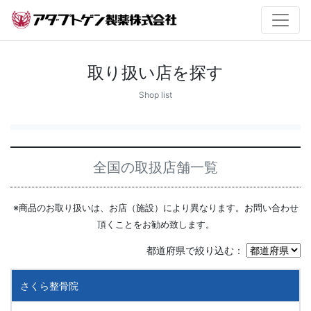
取り扱い店を探す
Shop list
全国の取扱店舗一覧
※商品のお取り扱いは、お店（施設）により異なります。お問い合わせ
頂くことをお勧め致します。
都道府県で絞り込む：
さくら整骨院