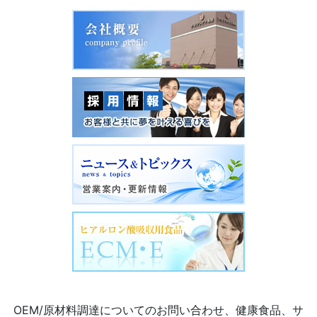
OEM/原材料調達についてのお問い合わせ、健康食品、サ