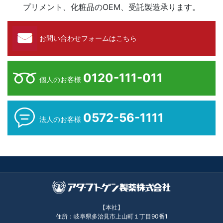
プリメント、化粧品のOEM、受託製造承ります。
お問い合わせフォームはこちら
0120-111-011
個人のお客様
0572-56-1111
法人のお客様
【本社】
住所：岐阜県多治見市上山町１丁目90番1