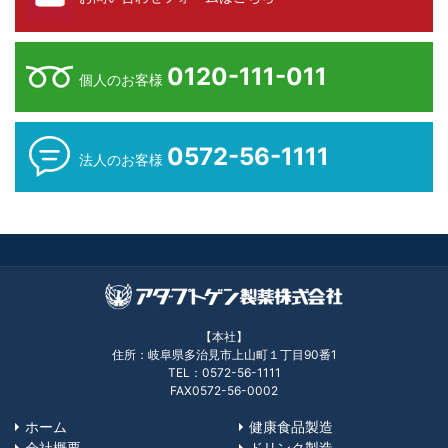
0120-111-011
個人のお客様
0572-56-1111
法人のお客様
【本社】
住所：岐阜県多治見市上山町１丁目90番1
TEL：0572-56-1111
FAX0572-56-0002
ホーム
健康食品製造
会社概要
ドリンク製造