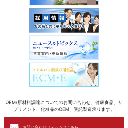
OEM/原材料調達についてのお問い合わせ、健康食品、サ
プリメント、化粧品のOEM、受託製造承ります。
お問い合わせフォームはこちら