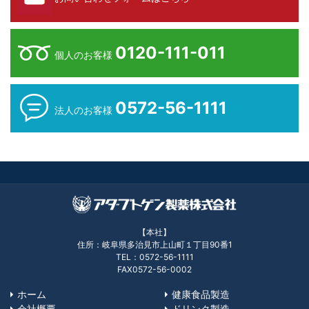
0120-111-011
個人のお客様
0572-56-1111
法人のお客様
【本社】
住所：岐阜県多治見市上山町１丁目90番1
TEL：0572-56-1111
FAX0572-56-0002
ホーム
健康食品製造
会社概要
ドリンク製造