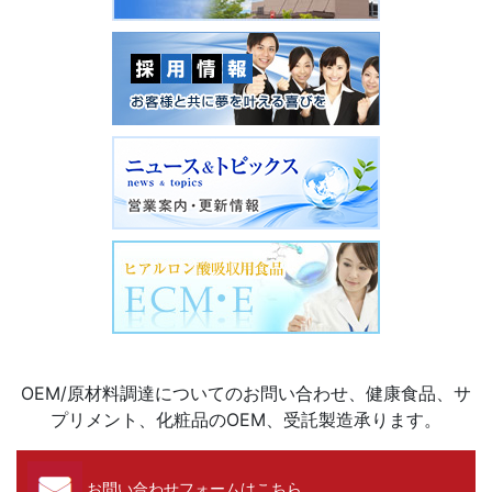
OEM/原材料調達についてのお問い合わせ、健康食品、サ
プリメント、化粧品のOEM、受託製造承ります。
お問い合わせフォームはこちら