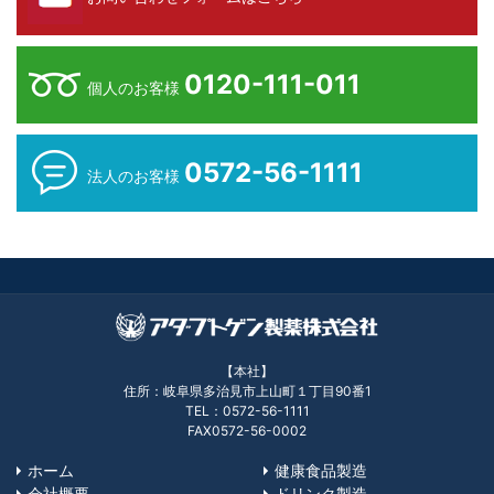
0120-111-011
個人のお客様
0572-56-1111
法人のお客様
【本社】
住所：岐阜県多治見市上山町１丁目90番1
TEL：0572-56-1111
FAX0572-56-0002
ホーム
健康食品製造
会社概要
ドリンク製造