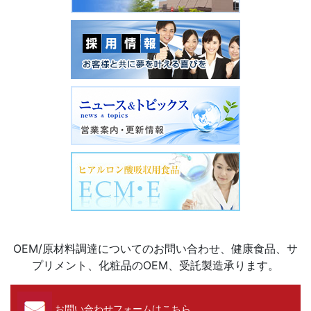
OEM/原材料調達についてのお問い合わせ、健康食品、サ
プリメント、化粧品のOEM、受託製造承ります。
お問い合わせフォームはこちら