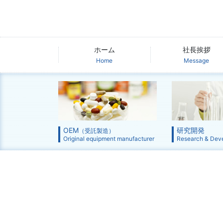
ホーム
社長挨拶
Home
Message
OEM
研究開発
（受託製造）
Original equipment manufacturer
Research & Dev