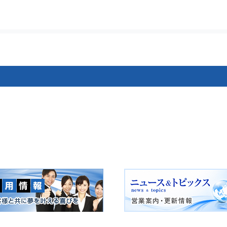
ゲーション