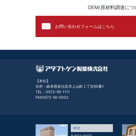
OEM/原材料調達に
お問い合わせフォームはこちら
【本社】
住所：岐阜県多治見市上山町１丁目90番1
TEL：0572-56-1111
FAX0572-56-0002
本社
〒507-0022