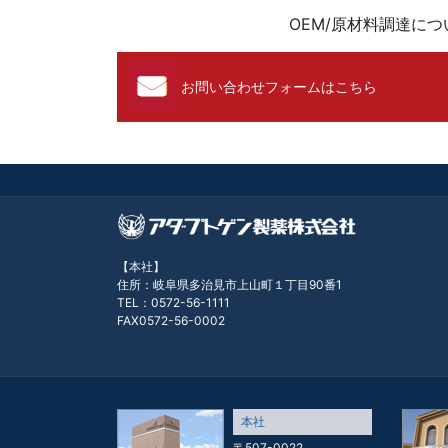
OEM/原材料調達に
お問い合わせフォームはこちら
【本社】
住所：岐阜県多治見市上山町１丁目90番1
TEL：0572-56-1111
FAX0572-56-0002
本社
〒507-0022