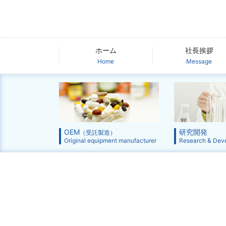
ホーム
社長挨拶
Home
Message
OEM
研究開発
（受託製造）
Original equipment manufacturer
Research & Dev