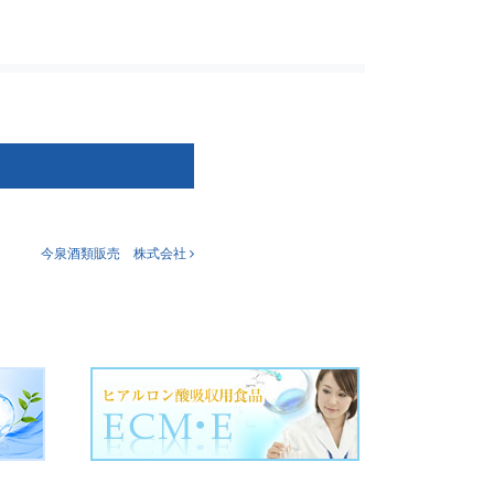
今泉酒類販売 株式会社