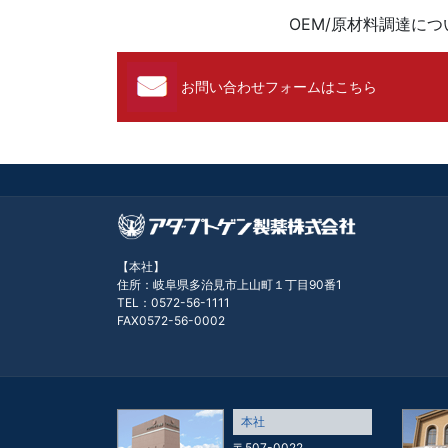
OEM/原材料調達に
お問い合わせフォームはこちら
【本社】
住所：岐阜県多治見市上山町１丁目90番1
TEL：0572-56-1111
FAX0572-56-0002
本社
〒507-0022