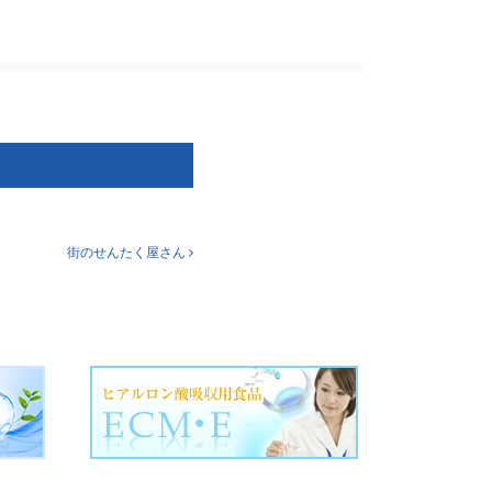
街のせんたく屋さん