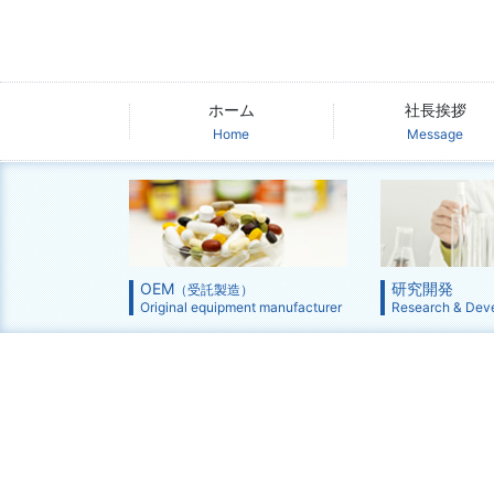
ホーム
社長挨拶
Home
Message
OEM
研究開発
（受託製造）
Original equipment manufacturer
Research & Dev