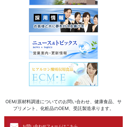
OEM/原材料調達についてのお問い合わせ、健康食品、サ
プリメント、化粧品のOEM、受託製造承ります。
お問い合わせフォームはこちら