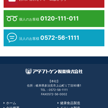
0120-111-011
個人のお客様
0572-56-1111
法人のお客様
【本社】
住所：岐阜県多治見市上山町１丁目90番1
TEL：0572-56-1111
FAX0572-56-0002
ホーム
健康食品製造
会社概要
ドリンク製造